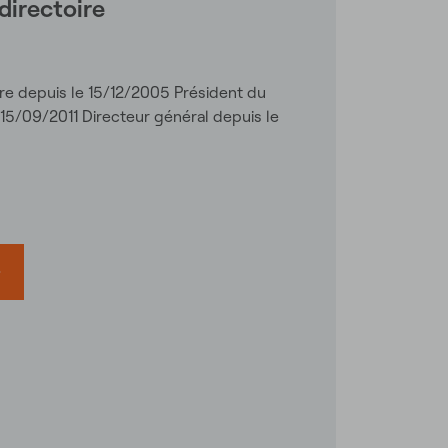
directoire
re depuis le 15/12/2005 Président du
 15/09/2011 Directeur général depuis le