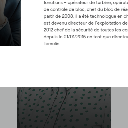
fonctions – opérateur de turbine, opérat
de contrôle de bloc, chef du bloc de réa
partir de 2008, il a été technologue en 
est devenu directeur de l'exploitation d
2012 chef de la sécurité de toutes les ce
depuis le 01/01/2015 en tant que directe
Temelín.