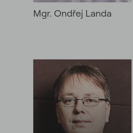
Mgr. Ondřej Landa