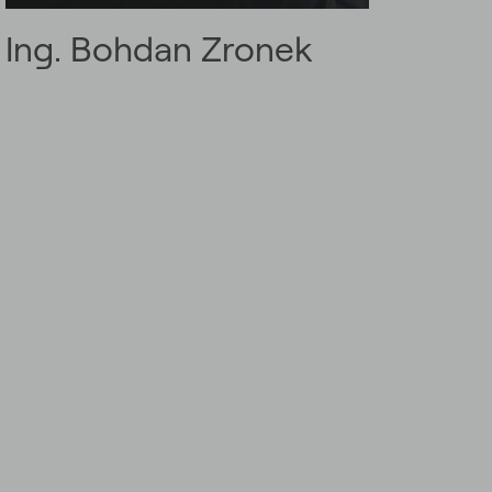
Ing. Bohdan Zronek