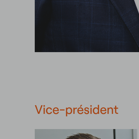
Vice-président